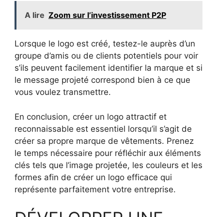
A lire
Zoom sur l’investissement P2P
Lorsque le logo est créé, testez-le auprès d’un
groupe d’amis ou de clients potentiels pour voir
s’ils peuvent facilement identifier la marque et si
le message projeté correspond bien à ce que
vous voulez transmettre.
En conclusion, créer un logo attractif et
reconnaissable est essentiel lorsqu’il s’agit de
créer sa propre marque de vêtements. Prenez
le temps nécessaire pour réfléchir aux éléments
clés tels que l’image projetée, les couleurs et les
formes afin de créer un logo efficace qui
représente parfaitement votre entreprise.