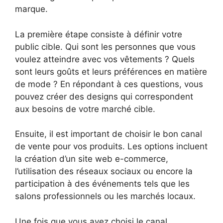
marque.
La première étape consiste à définir votre
public cible. Qui sont les personnes que vous
voulez atteindre avec vos vêtements ? Quels
sont leurs goûts et leurs préférences en matière
de mode ? En répondant à ces questions, vous
pouvez créer des designs qui correspondent
aux besoins de votre marché cible.
Ensuite, il est important de choisir le bon canal
de vente pour vos produits. Les options incluent
la création d’un site web e-commerce,
l’utilisation des réseaux sociaux ou encore la
participation à des événements tels que les
salons professionnels ou les marchés locaux.
Une fois que vous avez choisi le canal