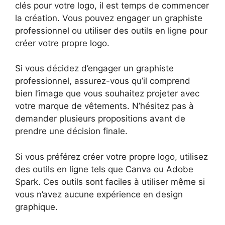
clés pour votre logo, il est temps de commencer
la création. Vous pouvez engager un graphiste
professionnel ou utiliser des outils en ligne pour
créer votre propre logo.
Si vous décidez d’engager un graphiste
professionnel, assurez-vous qu’il comprend
bien l’image que vous souhaitez projeter avec
votre marque de vêtements. N’hésitez pas à
demander plusieurs propositions avant de
prendre une décision finale.
Si vous préférez créer votre propre logo, utilisez
des outils en ligne tels que Canva ou Adobe
Spark. Ces outils sont faciles à utiliser même si
vous n’avez aucune expérience en design
graphique.