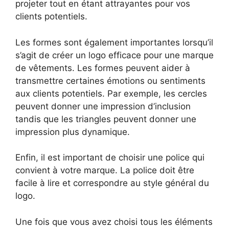
projeter tout en étant attrayantes pour vos
clients potentiels.
Les formes sont également importantes lorsqu’il
s’agit de créer un logo efficace pour une marque
de vêtements. Les formes peuvent aider à
transmettre certaines émotions ou sentiments
aux clients potentiels. Par exemple, les cercles
peuvent donner une impression d’inclusion
tandis que les triangles peuvent donner une
impression plus dynamique.
Enfin, il est important de choisir une police qui
convient à votre marque. La police doit être
facile à lire et correspondre au style général du
logo.
Une fois que vous avez choisi tous les éléments