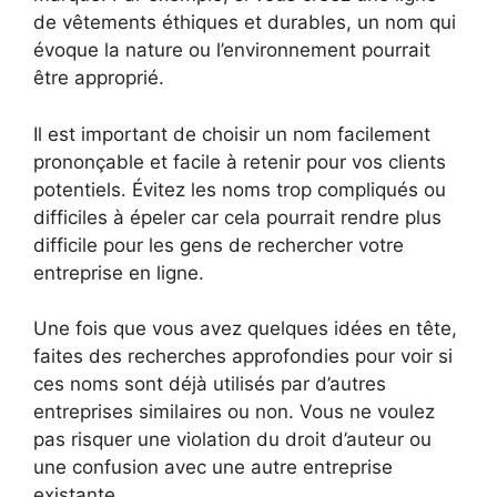
de vêtements éthiques et durables, un nom qui
évoque la nature ou l’environnement pourrait
être approprié.
Il est important de choisir un nom facilement
prononçable et facile à retenir pour vos clients
potentiels. Évitez les noms trop compliqués ou
difficiles à épeler car cela pourrait rendre plus
difficile pour les gens de rechercher votre
entreprise en ligne.
Une fois que vous avez quelques idées en tête,
faites des recherches approfondies pour voir si
ces noms sont déjà utilisés par d’autres
entreprises similaires ou non. Vous ne voulez
pas risquer une violation du droit d’auteur ou
une confusion avec une autre entreprise
existante.