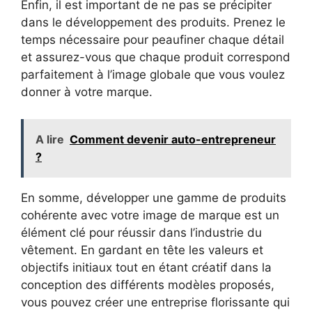
Enfin, il est important de ne pas se précipiter
dans le développement des produits. Prenez le
temps nécessaire pour peaufiner chaque détail
et assurez-vous que chaque produit correspond
parfaitement à l’image globale que vous voulez
donner à votre marque.
A lire
Comment devenir auto-entrepreneur
?
En somme, développer une gamme de produits
cohérente avec votre image de marque est un
élément clé pour réussir dans l’industrie du
vêtement. En gardant en tête les valeurs et
objectifs initiaux tout en étant créatif dans la
conception des différents modèles proposés,
vous pouvez créer une entreprise florissante qui