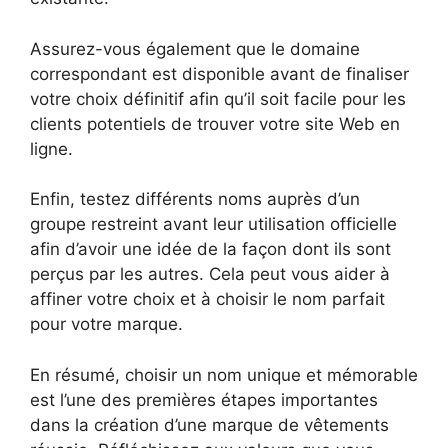
Assurez-vous également que le domaine
correspondant est disponible avant de finaliser
votre choix définitif afin qu’il soit facile pour les
clients potentiels de trouver votre site Web en
ligne.
Enfin, testez différents noms auprès d’un
groupe restreint avant leur utilisation officielle
afin d’avoir une idée de la façon dont ils sont
perçus par les autres. Cela peut vous aider à
affiner votre choix et à choisir le nom parfait
pour votre marque.
En résumé, choisir un nom unique et mémorable
est l’une des premières étapes importantes
dans la création d’une marque de vêtements