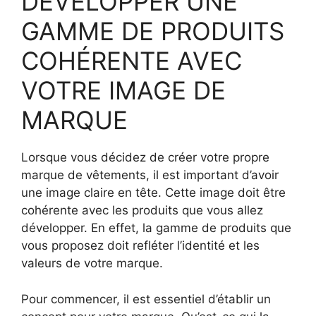
DÉVELOPPER UNE
GAMME DE PRODUITS
COHÉRENTE AVEC
VOTRE IMAGE DE
MARQUE
Lorsque vous décidez de créer votre propre
marque de vêtements, il est important d’avoir
une image claire en tête. Cette image doit être
cohérente avec les produits que vous allez
développer. En effet, la gamme de produits que
vous proposez doit refléter l’identité et les
valeurs de votre marque.
Pour commencer, il est essentiel d’établir un