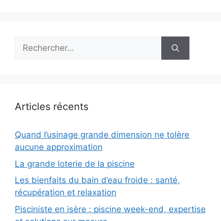
Rechercher :
Articles récents
Quand l’usinage grande dimension ne tolère
aucune approximation
La grande loterie de la piscine
Les bienfaits du bain d’eau froide : santé,
récupération et relaxation
Pisciniste en isère : piscine week-end, expertise