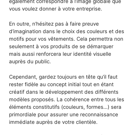
également correspondre à l’image globale que
vous voulez donner à votre entreprise.
En outre, n’hésitez pas à faire preuve
d’imagination dans le choix des couleurs et des
motifs pour vos vêtements. Cela permettra non
seulement à vos produits de se démarquer
mais aussi renforcera leur identité visuelle
auprès du public.
Cependant, gardez toujours en tête qu’il faut
rester fidèle au concept initial tout en étant
créatif dans le développement des différents
modèles proposés. La cohérence entre tous les
éléments constitutifs (couleurs, formes…) sera
primordiale pour assurer une reconnaissance
immédiate auprès de votre clientèle.