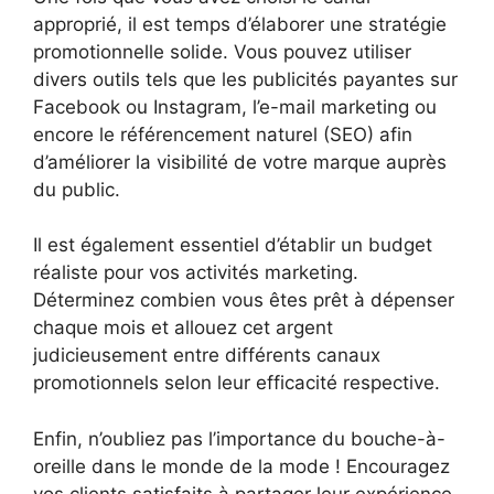
approprié, il est temps d’élaborer une stratégie
promotionnelle solide. Vous pouvez utiliser
divers outils tels que les publicités payantes sur
Facebook ou Instagram, l’e-mail marketing ou
encore le référencement naturel (SEO) afin
d’améliorer la visibilité de votre marque auprès
du public.
Il est également essentiel d’établir un budget
réaliste pour vos activités marketing.
Déterminez combien vous êtes prêt à dépenser
chaque mois et allouez cet argent
judicieusement entre différents canaux
promotionnels selon leur efficacité respective.
Enfin, n’oubliez pas l’importance du bouche-à-
oreille dans le monde de la mode ! Encouragez
vos clients satisfaits à partager leur expérience