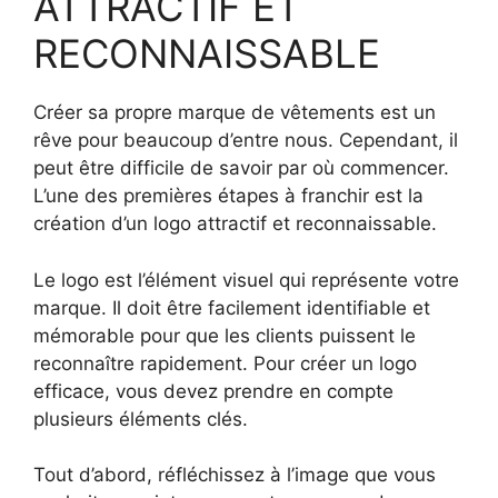
ATTRACTIF ET
RECONNAISSABLE
Créer sa propre marque de vêtements est un
rêve pour beaucoup d’entre nous. Cependant, il
peut être difficile de savoir par où commencer.
L’une des premières étapes à franchir est la
création d’un logo attractif et reconnaissable.
Le logo est l’élément visuel qui représente votre
marque. Il doit être facilement identifiable et
mémorable pour que les clients puissent le
reconnaître rapidement. Pour créer un logo
efficace, vous devez prendre en compte
plusieurs éléments clés.
Tout d’abord, réfléchissez à l’image que vous