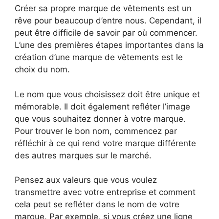
Créer sa propre marque de vêtements est un
rêve pour beaucoup d’entre nous. Cependant, il
peut être difficile de savoir par où commencer.
L’une des premières étapes importantes dans la
création d’une marque de vêtements est le
choix du nom.
Le nom que vous choisissez doit être unique et
mémorable. Il doit également refléter l’image
que vous souhaitez donner à votre marque.
Pour trouver le bon nom, commencez par
réfléchir à ce qui rend votre marque différente
des autres marques sur le marché.
Pensez aux valeurs que vous voulez
transmettre avec votre entreprise et comment
cela peut se refléter dans le nom de votre
marque. Par exemple, si vous créez une ligne