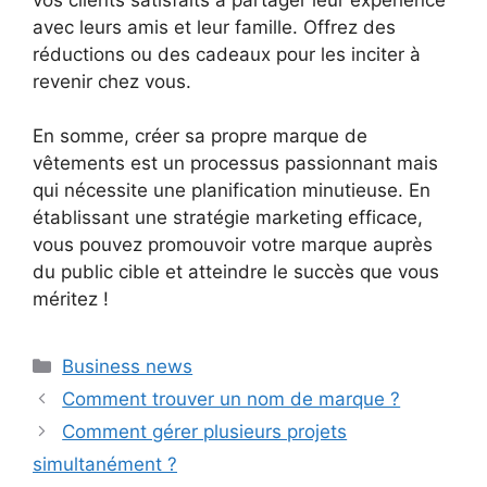
avec leurs amis et leur famille. Offrez des
réductions ou des cadeaux pour les inciter à
revenir chez vous.
En somme, créer sa propre marque de
vêtements est un processus passionnant mais
qui nécessite une planification minutieuse. En
établissant une stratégie marketing efficace,
vous pouvez promouvoir votre marque auprès
du public cible et atteindre le succès que vous
méritez !
Catégories
Business news
Comment trouver un nom de marque ?
Comment gérer plusieurs projets
simultanément ?