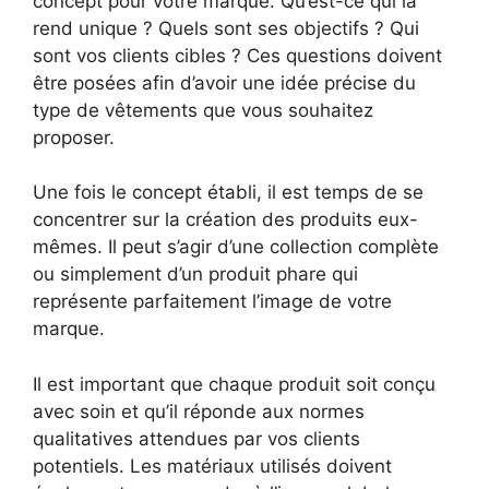
concept pour votre marque. Qu’est-ce qui la
rend unique ? Quels sont ses objectifs ? Qui
sont vos clients cibles ? Ces questions doivent
être posées afin d’avoir une idée précise du
type de vêtements que vous souhaitez
proposer.
Une fois le concept établi, il est temps de se
concentrer sur la création des produits eux-
mêmes. Il peut s’agir d’une collection complète
ou simplement d’un produit phare qui
représente parfaitement l’image de votre
marque.
Il est important que chaque produit soit conçu
avec soin et qu’il réponde aux normes
qualitatives attendues par vos clients
potentiels. Les matériaux utilisés doivent