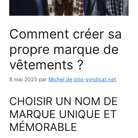
Comment créer sa
propre marque de
vêtements ?
8 mai 2023
par
Michel de loto-syndicat.net
CHOISIR UN NOM DE
MARQUE UNIQUE ET
MÉMORABLE