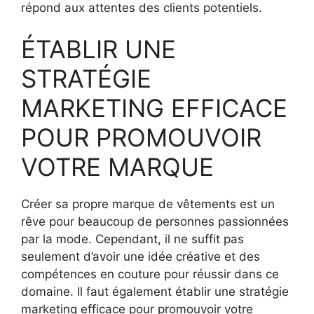
répond aux attentes des clients potentiels.
ÉTABLIR UNE
STRATÉGIE
MARKETING EFFICACE
POUR PROMOUVOIR
VOTRE MARQUE
Créer sa propre marque de vêtements est un
rêve pour beaucoup de personnes passionnées
par la mode. Cependant, il ne suffit pas
seulement d’avoir une idée créative et des
compétences en couture pour réussir dans ce
domaine. Il faut également établir une stratégie
marketing efficace pour promouvoir votre