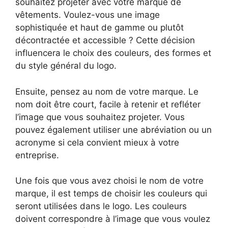
souhaitez projeter avec votre marque de
vêtements. Voulez-vous une image
sophistiquée et haut de gamme ou plutôt
décontractée et accessible ? Cette décision
influencera le choix des couleurs, des formes et
du style général du logo.
Ensuite, pensez au nom de votre marque. Le
nom doit être court, facile à retenir et refléter
l’image que vous souhaitez projeter. Vous
pouvez également utiliser une abréviation ou un
acronyme si cela convient mieux à votre
entreprise.
Une fois que vous avez choisi le nom de votre
marque, il est temps de choisir les couleurs qui
seront utilisées dans le logo. Les couleurs
doivent correspondre à l’image que vous voulez