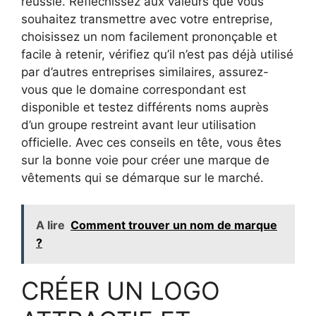
réussie. Réfléchissez aux valeurs que vous
souhaitez transmettre avec votre entreprise,
choisissez un nom facilement prononçable et
facile à retenir, vérifiez qu’il n’est pas déjà utilisé
par d’autres entreprises similaires, assurez-
vous que le domaine correspondant est
disponible et testez différents noms auprès
d’un groupe restreint avant leur utilisation
officielle. Avec ces conseils en tête, vous êtes
sur la bonne voie pour créer une marque de
vêtements qui se démarque sur le marché.
A lire
Comment trouver un nom de marque
?
CRÉER UN LOGO